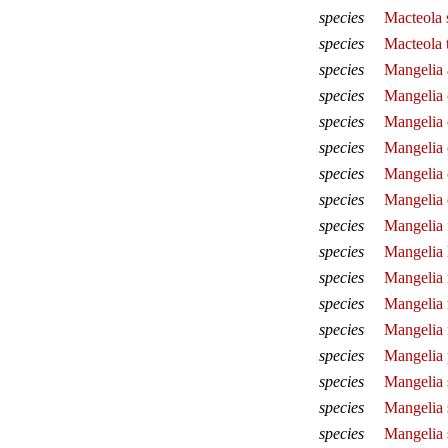
species
Macteola 
species
Macteola 
species
Mangelia 
species
Mangelia 
species
Mangelia 
species
Mangelia 
species
Mangelia 
species
Mangelia
species
Mangelia 
species
Mangelia h
species
Mangelia 
species
Mangelia 
species
Mangelia 
species
Mangelia 
species
Mangelia 
species
Mangelia 
species
Mangelia 