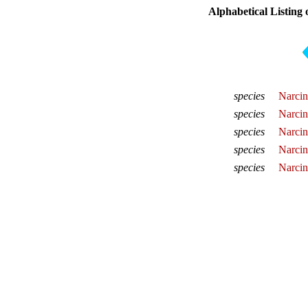
Alphabetical Listing 
species
Narcin
species
Narcin
species
Narcin
species
Narcin
species
Narcin