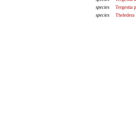
species
Tergestia 
species
Theledera 