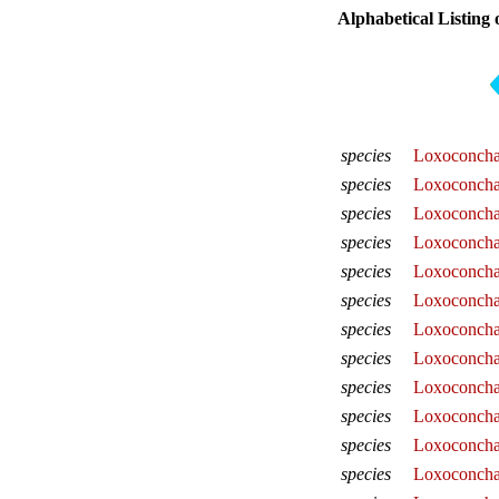
Alphabetical Listing 
species
Loxoconcha 
species
Loxoconcha 
species
Loxoconcha
species
Loxoconcha 
species
Loxoconcha 
species
Loxoconcha
species
Loxoconcha
species
Loxoconcha
species
Loxoconcha
species
Loxoconcha 
species
Loxoconcha
species
Loxoconcha